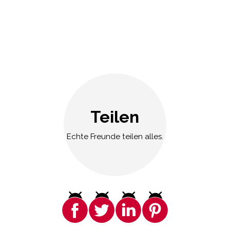
Teilen
Echte Freunde teilen alles.