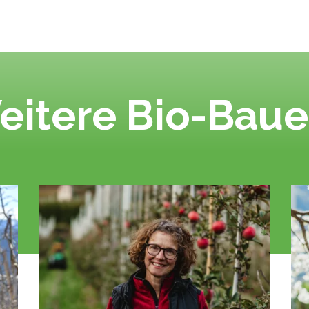
eitere Bio-Baue