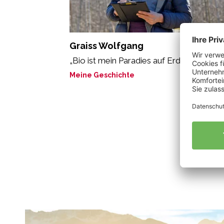
Graiss Wolfgang
„Bio ist mein Paradies auf Erden.“
Meine Geschichte