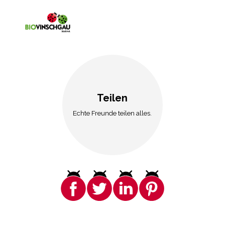
Teilen
Echte Freunde teilen alles.