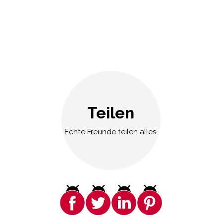
Teilen
Echte Freunde teilen alles.