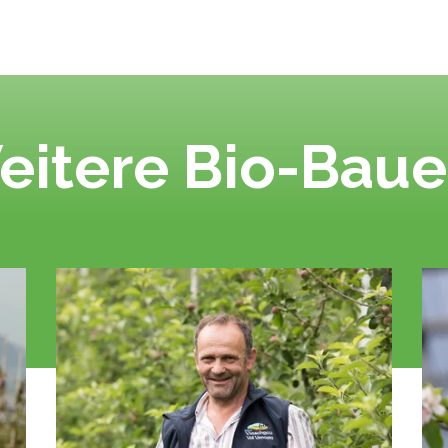
eitere Bio-Baue