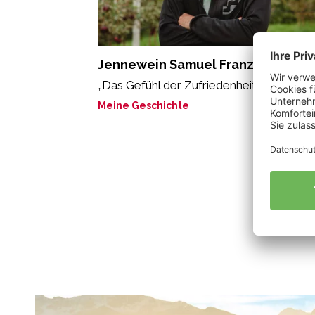
Jennewein Samuel Franz
„Das Gefühl der Zufriedenheit.“
Meine Geschichte