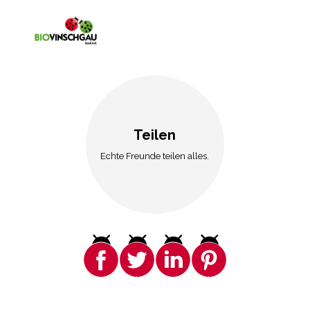
Teilen
Echte Freunde teilen alles.