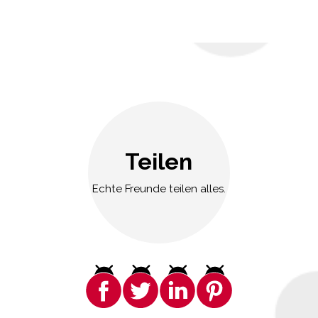
Teilen
Echte Freunde teilen alles.