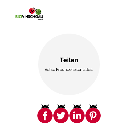
Teilen
Echte Freunde teilen alles.