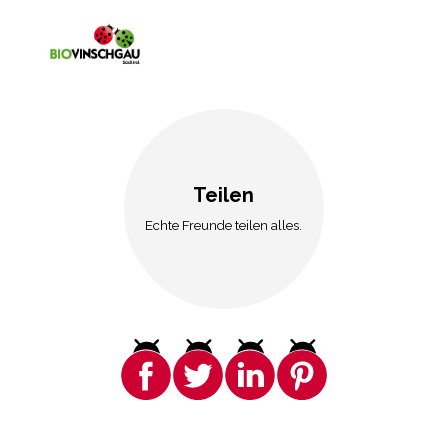
Teilen
Echte Freunde teilen alles.