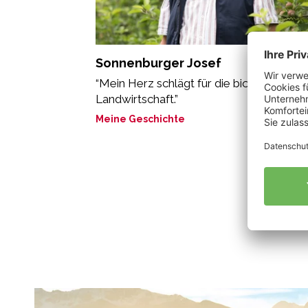
Sonnenburger Josef
“Mein Herz schlägt für die biologische
Landwirtschaft.”
Meine Geschichte