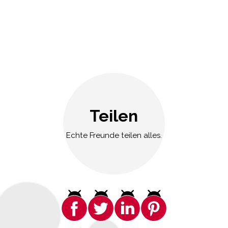
Teilen
Echte Freunde teilen alles.