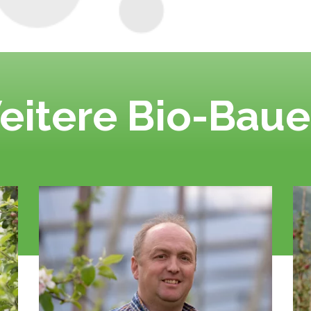
eitere Bio-Baue