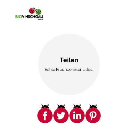
Teilen
Echte Freunde teilen alles.