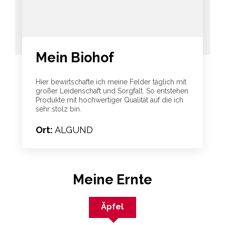
Mein Biohof
Hier bewirtschafte ich meine Felder täglich mit
großer Leidenschaft und Sorgfalt. So entstehen
Produkte mit hochwertiger Qualität auf die ich
sehr stolz bin.
Ort:
ALGUND
Meine Ernte
Äpfel