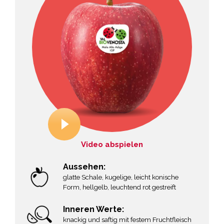
Video abspielen
Aussehen:
glatte Schale, kugelige, leicht konische
Form, hellgelb, leuchtend rot gestreift
Inneren Werte:
knackig und saftig mit festem Fruchtfleisch