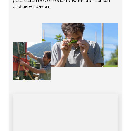
garantieren beste Produkte. Natur und Mensch
profitieren davon.