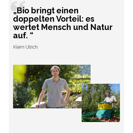
„Bio bringt einen
doppelten Vorteil: es
wertet Mensch und Natur
auf. “
Kiem Ulrich