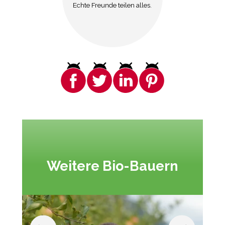
Echte Freunde teilen alles.
Weitere Bio-Bauern