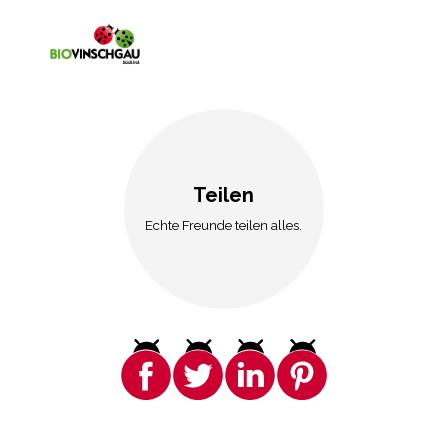
Teilen
Echte Freunde teilen alles.