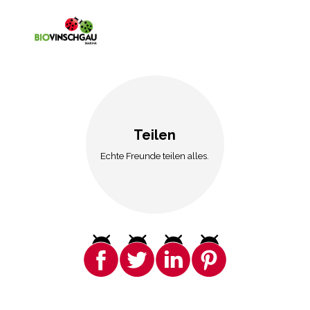
Teilen
Echte Freunde teilen alles.