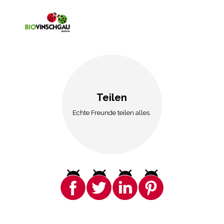
Teilen
Echte Freunde teilen alles.