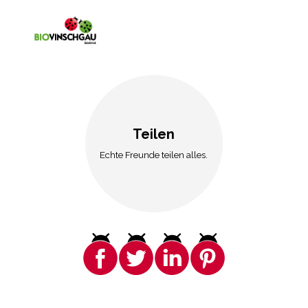
Teilen
Echte Freunde teilen alles.