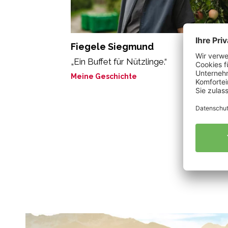
Fiegele Siegmund
„Ein Buffet für Nützlinge.“
Meine Geschichte