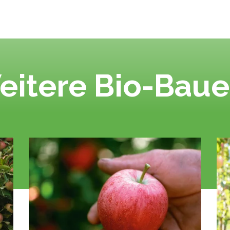
eitere Bio-Baue