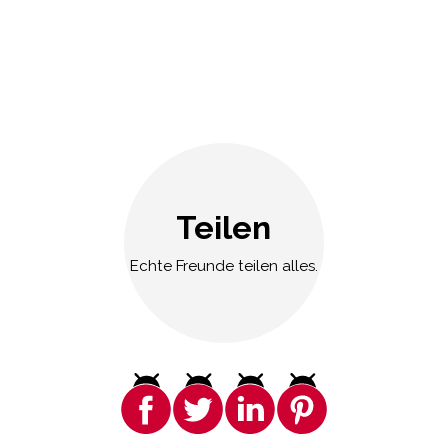
Teilen
Echte Freunde teilen alles.