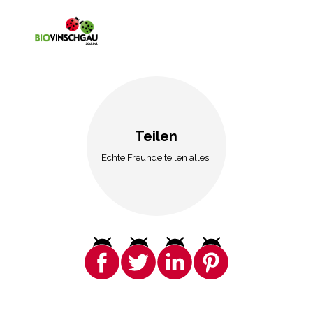
Teilen
Echte Freunde teilen alles.