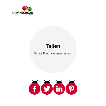
Teilen
Echte Freunde teilen alles.