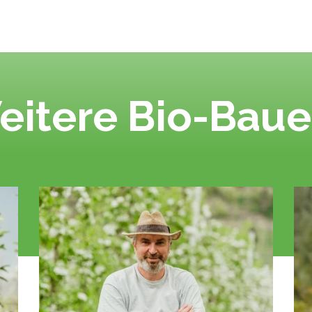
eitere Bio-Baue