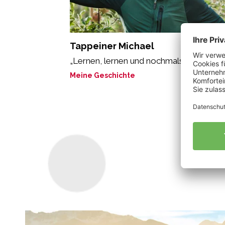
Tappeiner Michael
„Lernen, lernen und nochmals lernen.“
Meine Geschichte