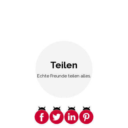
Teilen
Echte Freunde teilen alles.