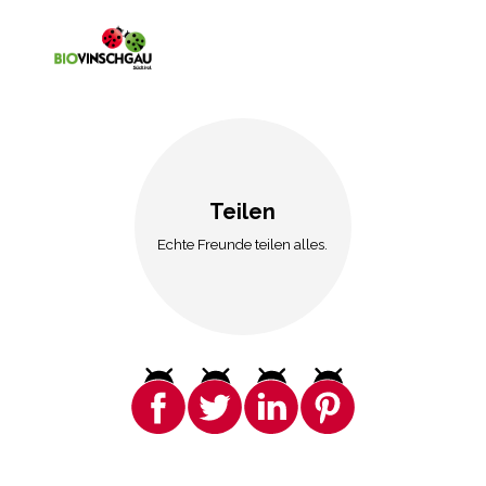
Teilen
Echte Freunde teilen alles.