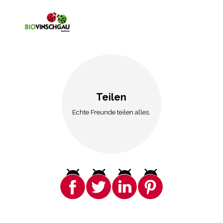
Teilen
Echte Freunde teilen alles.