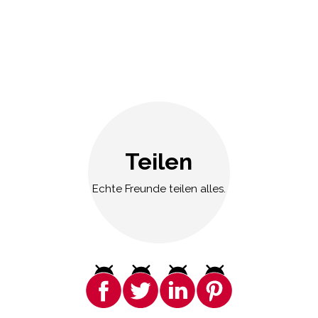
Teilen
Echte Freunde teilen alles.