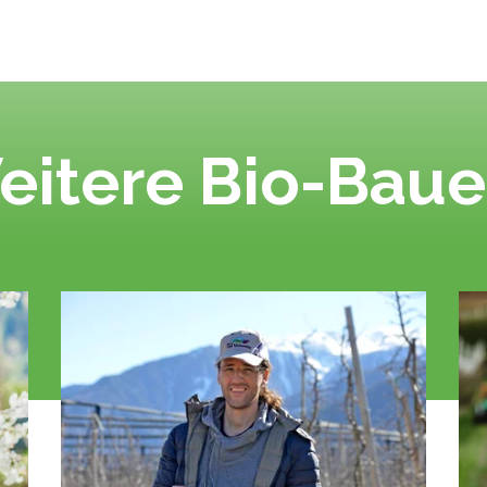
eitere Bio-Baue