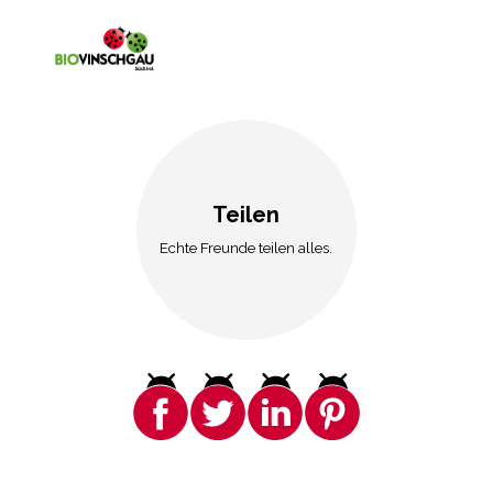
Teilen
Echte Freunde teilen alles.