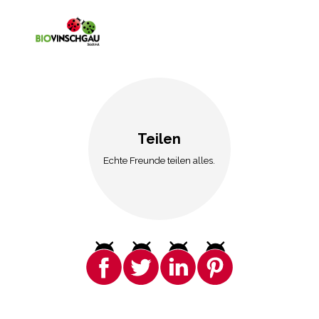
Teilen
Echte Freunde teilen alles.