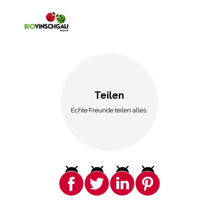
Teilen
Echte Freunde teilen alles.