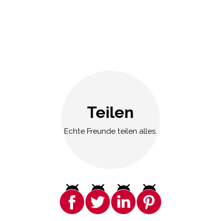
Teilen
Echte Freunde teilen alles.