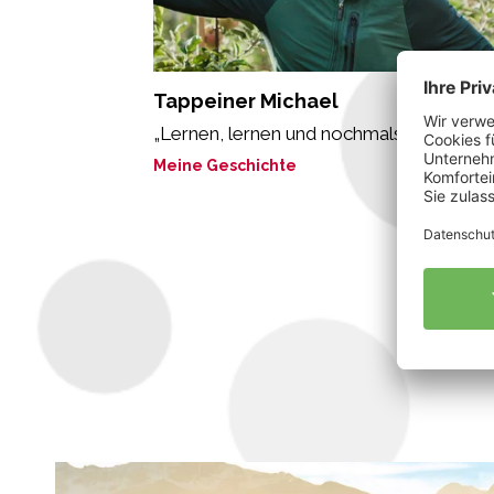
Tappeiner Michael
„Lernen, lernen und nochmals lernen.“
Meine Geschichte