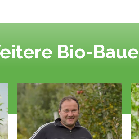
eitere Bio-Baue