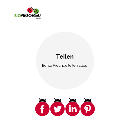
Teilen
Echte Freunde teilen alles.