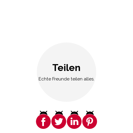
Teilen
Echte Freunde teilen alles.