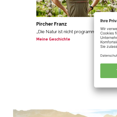
Pircher Franz
„Die Natur ist nicht programmierbar.“
Meine Geschichte