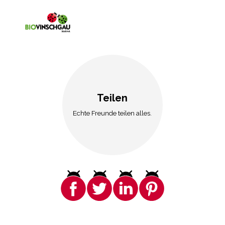
Teilen
Echte Freunde teilen alles.