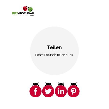
Teilen
Echte Freunde teilen alles.