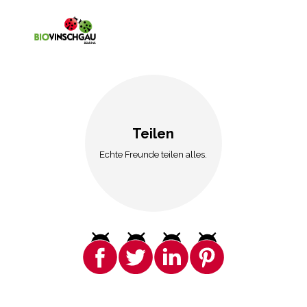
Teilen
Echte Freunde teilen alles.