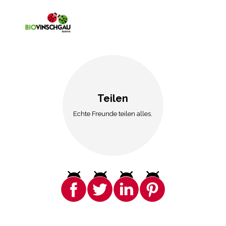
Teilen
Echte Freunde teilen alles.