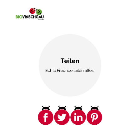
Teilen
Echte Freunde teilen alles.