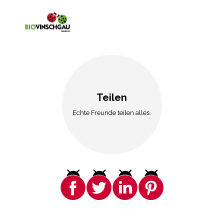
Teilen
Echte Freunde teilen alles.