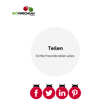
Teilen
Echte Freunde teilen alles.