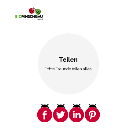
Teilen
Echte Freunde teilen alles.