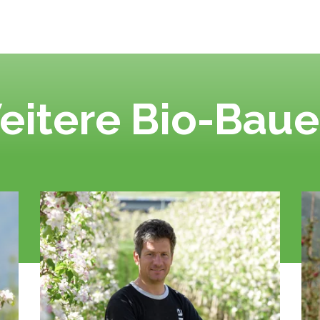
eitere Bio-Baue