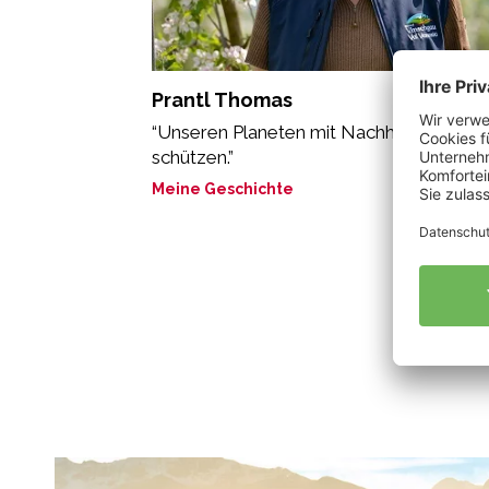
Prantl Thomas
“Unseren Planeten mit Nachhaltigkeit
schützen.”
Meine Geschichte