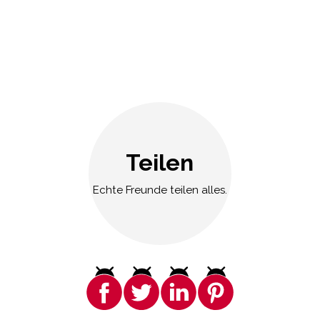
Teilen
Echte Freunde teilen alles.