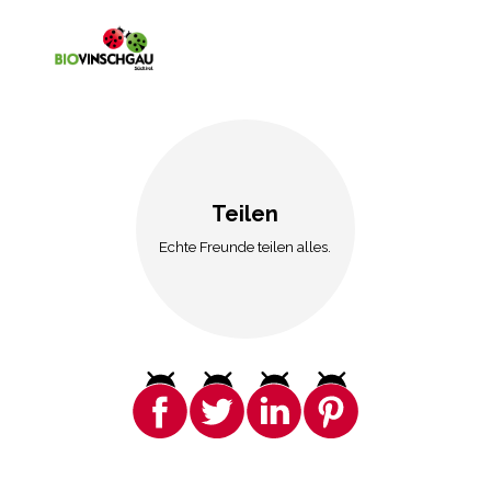
Teilen
Echte Freunde teilen alles.