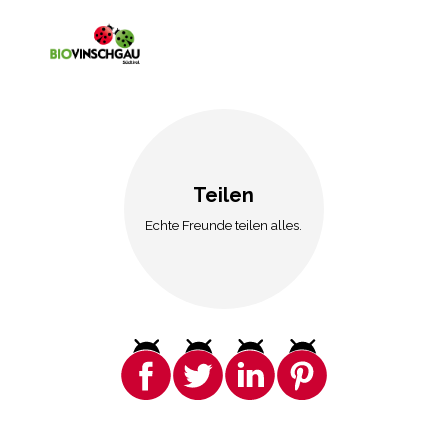
Teilen
Echte Freunde teilen alles.