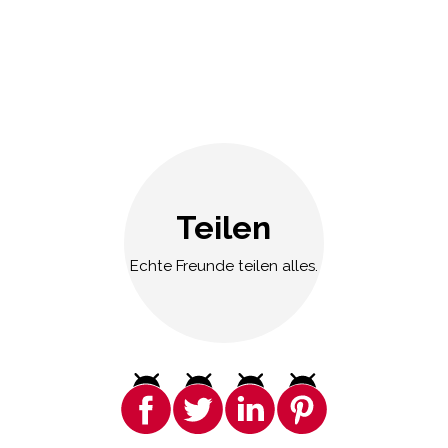
Teilen
Echte Freunde teilen alles.