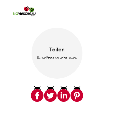
Teilen
Echte Freunde teilen alles.