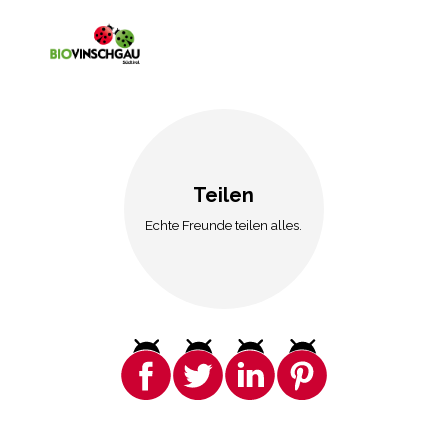
Teilen
Echte Freunde teilen alles.