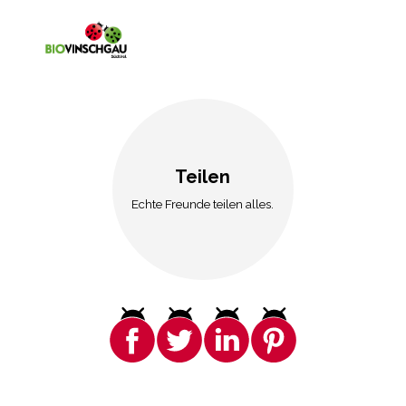
Teilen
Echte Freunde teilen alles.