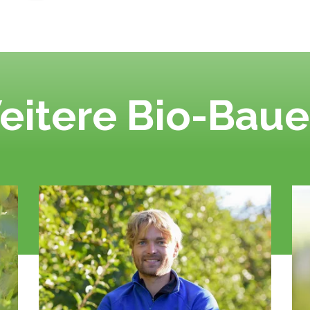
eitere Bio-Baue