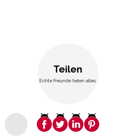
Teilen
Echte Freunde teilen alles.