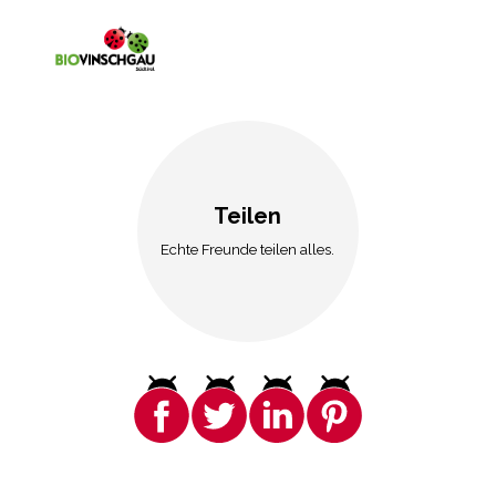
Teilen
Echte Freunde teilen alles.