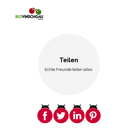
Teilen
Echte Freunde teilen alles.