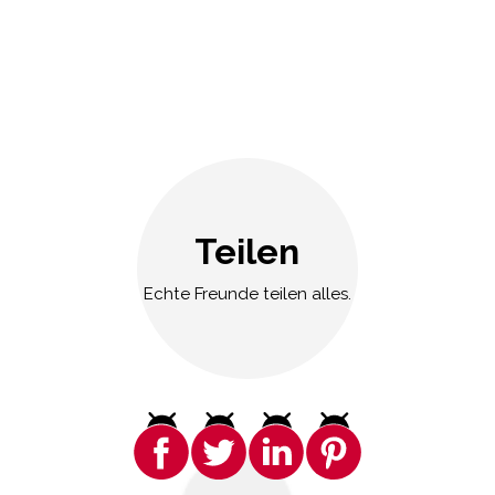
Teilen
Echte Freunde teilen alles.