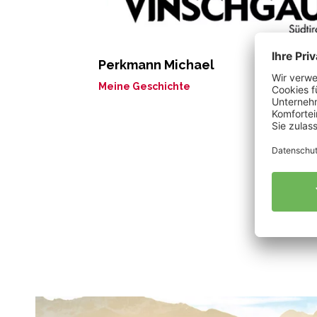
Perkmann Michael
Meine Geschichte