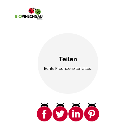
Teilen
Echte Freunde teilen alles.