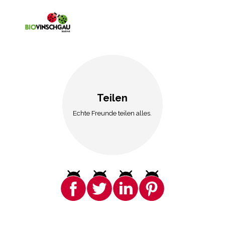
Teilen
Echte Freunde teilen alles.