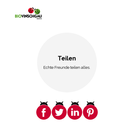
Teilen
Echte Freunde teilen alles.