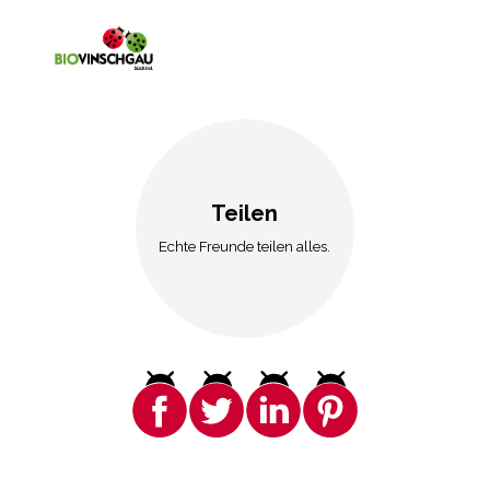
Teilen
Echte Freunde teilen alles.